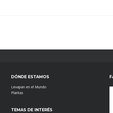
DÓNDE ESTAMOS
F
Levapan en el Mundo
Plantas
TEMAS DE INTERÉS