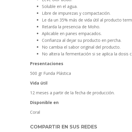
Soluble en el agua.
Libre de impurezas y compactación.
Le da un 35% más de vida útil al producto term
Retarda la presencia de Moho.
Aplicable en panes empacados.
Confianza al dejar su producto en percha.
No cambia el sabor original del producto.
No altera la fermentación si se aplica la dosis c
Presentaciones
500 gr Funda Plástica
Vida útil
12 meses a partir de la fecha de producción.
Disponible en
Coral
COMPARTIR EN SUS REDES