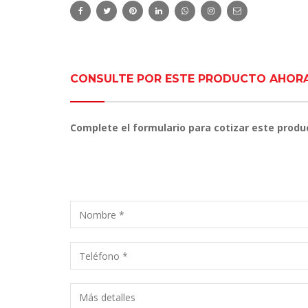
CONSULTE POR ESTE PRODUCTO AHOR
Complete el formulario para cotizar este produ