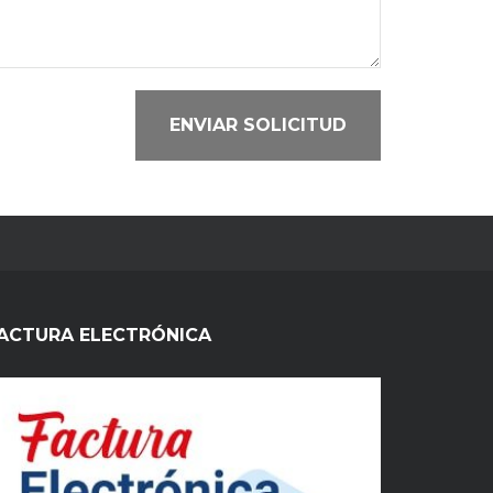
ENVIAR SOLICITUD
ACTURA ELECTRÓNICA