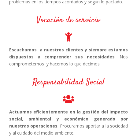
problemas en los tiempos acordados y según lo pactado.
Vocación de servicio
Escuchamos a nuestros clientes y siempre estamos
dispuestos a comprender sus necesidades
. Nos
comprometemos y hacemos lo que decimos.
Responsabilidad Social
Actuamos eficientemente en la gestión del impacto
social, ambiental y económico generado por
nuestras operaciones
. Procuramos aportar a la sociedad
y al cuidado del medio ambiente.