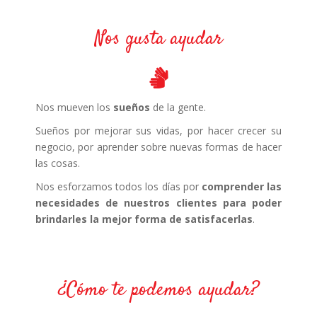
Nos gusta ayudar
Nos mueven los
sueños
de la gente.
Sueños por mejorar sus vidas, por hacer crecer su
negocio, por aprender sobre nuevas formas de hacer
las cosas.
Nos esforzamos todos los días por
comprender las
necesidades de nuestros clientes para poder
brindarles la mejor forma de satisfacerlas
.
¿Cómo te podemos ayudar?