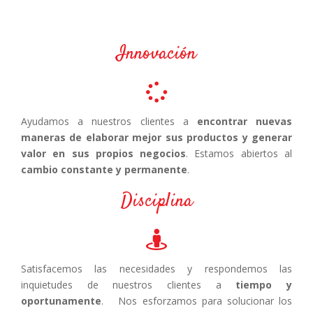
Innovación
Ayudamos a nuestros clientes a
encontrar nuevas
maneras de elaborar mejor sus productos y generar
valor en sus propios negocios
. Estamos abiertos al
cambio constante y permanente
.
Disciplina
Satisfacemos las necesidades y respondemos las
inquietudes de nuestros clientes a
tiempo y
oportunamente
. Nos esforzamos para solucionar los