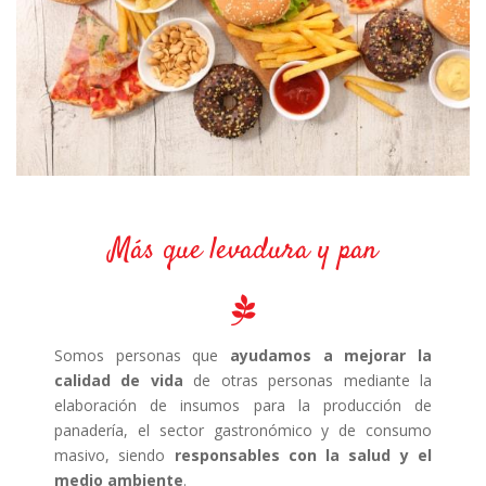
Más que levadura y pan
Somos personas que
ayudamos a mejorar la
calidad de vida
de otras personas mediante la
elaboración de insumos para la producción de
panadería, el sector gastronómico y de consumo
masivo, siendo
responsables con la salud y el
medio ambiente
.