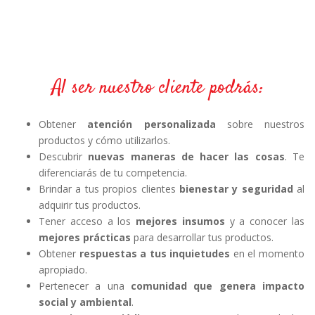
Al ser nuestro cliente podrás:
Obtener
atención personalizada
sobre nuestros
productos y cómo utilizarlos.
Descubrir
nuevas maneras de hacer las cosas
. Te
diferenciarás de tu competencia.
Brindar a tus propios clientes
bienestar y seguridad
al
adquirir tus productos.
Tener acceso a los
mejores insumos
y a conocer las
mejores prácticas
para desarrollar tus productos.
Obtener
respuestas a tus inquietudes
en el momento
apropiado.
Pertenecer a una
comunidad que genera impacto
social y ambiental
.