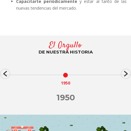
Capacitarte periódicamente
y estar al tanto de las
nuevas tendencias del mercado.
El Orgullo
DE NUESTRA HISTORIA
1950
1950