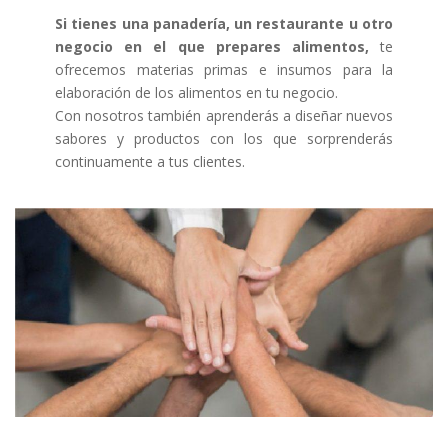
Si tienes una panadería, un restaurante u otro
negocio en el que prepares alimentos,
te
ofrecemos materias primas e insumos para la
elaboración de los alimentos en tu negocio.
Con nosotros también aprenderás a diseñar nuevos
sabores y productos con los que sorprenderás
continuamente a tus clientes.