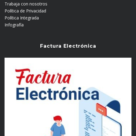
Trabaja con nosotros
Política de Privacidad
Política Integrada
Infografía
Factura Electrónica