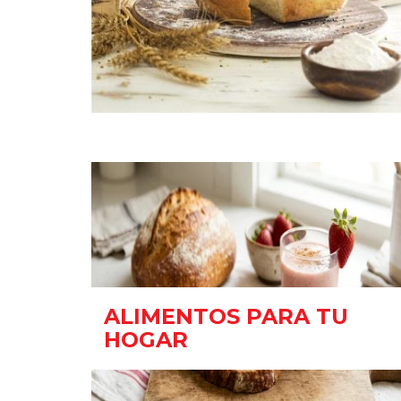
ALIMENTOS PARA TU
HOGAR