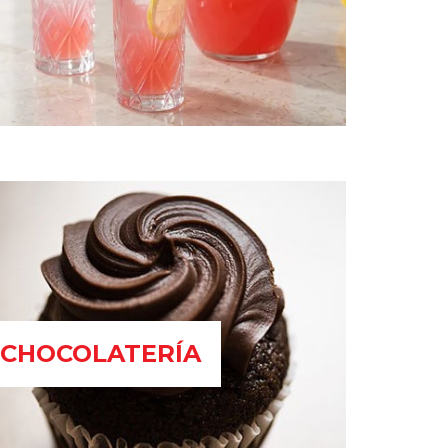
CHOCOLATERÍA