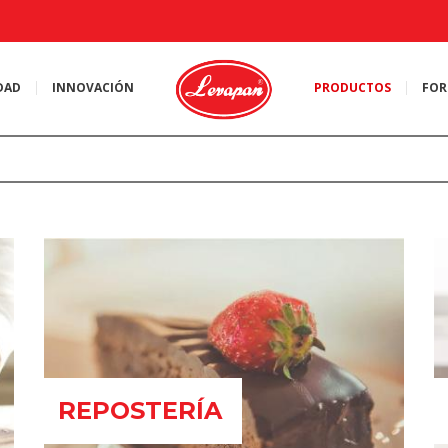
DAD
INNOVACIÓN
PRODUCTOS
FOR
REPOSTERÍA