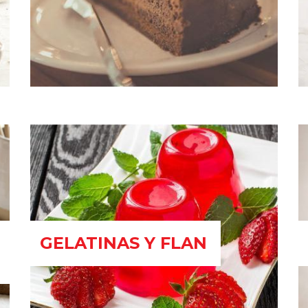
GELATINAS Y FLAN