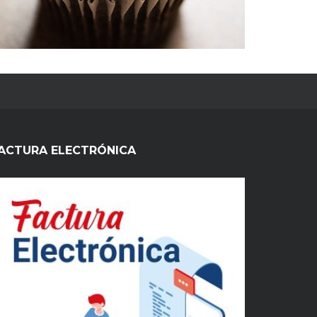
ACTURA ELECTRÓNICA