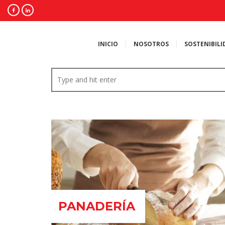
INICIO
NOSOTROS
SOSTENIBILI
PANADERÍA