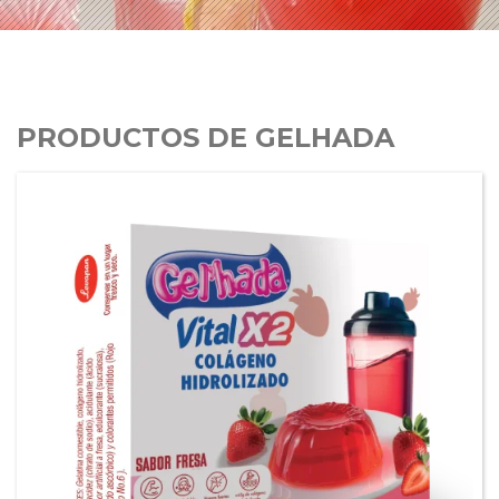
PRODUCTOS DE GELHADA