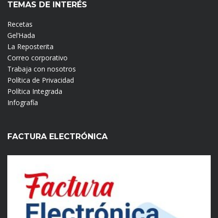
TEMAS DE INTERÉS
Recetas
Gel’Hada
La Reposterita
Correo corporativo
Trabaja con nosotros
Política de Privacidad
Política Integrada
Infografía
FACTURA ELECTRÓNICA