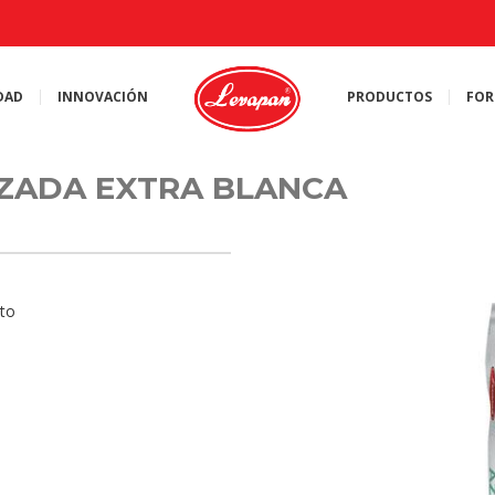
DAD
INNOVACIÓN
PRODUCTOS
FOR
ZADA EXTRA BLANCA
to