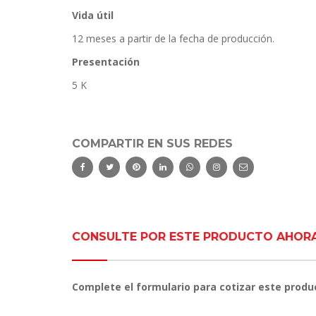
Vida útil
12 meses a partir de la fecha de producción.
Presentación
5 K
COMPARTIR EN SUS REDES
CONSULTE POR ESTE PRODUCTO AHOR
Complete el formulario para cotizar este produ