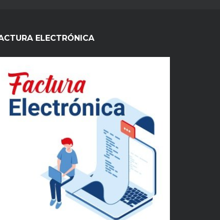
ACTURA ELECTRÓNICA