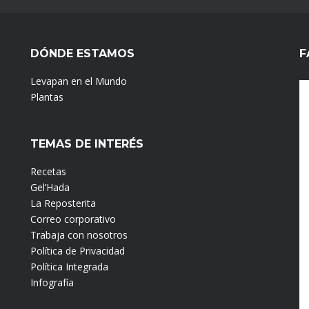
DÓNDE ESTAMOS
F
Levapan en el Mundo
Plantas
TEMAS DE INTERÉS
Recetas
Gel’Hada
La Reposterita
Correo corporativo
Trabaja con nosotros
Política de Privacidad
Política Integrada
Infografía