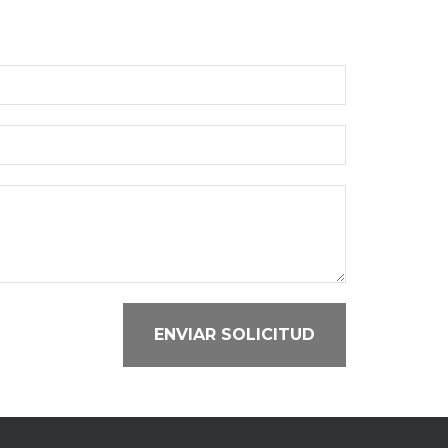
ENVIAR SOLICITUD