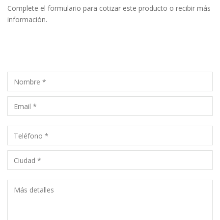
Complete el formulario para cotizar este producto o recibir más
información.