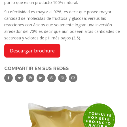
por lo que es un producto 100% natural.
Su efectividad es mayor al 92%, es decir que posee mayor
cantidad de moléculas de fructosa y glucosa; versus las
reacciones con ácidos que solamente logran una inversión
alrededor del 70% es decir que aún poseen altas cantidades de
sacarosa y valores de pH más bajos (3,5).
Descargar brochure
COMPARTIR EN SUS REDES