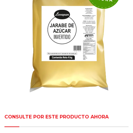
CONSULTE POR ESTE PRODUCTO AHORA