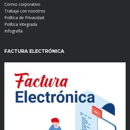
Correo corporativo
Trabaja con nosotros
Política de Privacidad
Política Integrada
Infografía
FACTURA ELECTRÓNICA