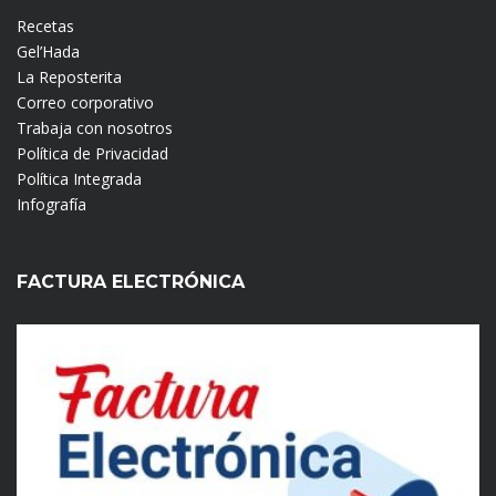
Recetas
Gel’Hada
La Reposterita
Correo corporativo
Trabaja con nosotros
Política de Privacidad
Política Integrada
Infografía
FACTURA ELECTRÓNICA