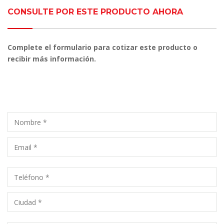
CONSULTE POR ESTE PRODUCTO AHORA
Complete el formulario para cotizar este producto o
recibir más información.