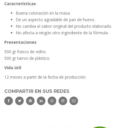
Características
Buena coloración en la masa.
De un aspecto agradable de pan de huevo.
No cambia el sabor original del producto elaborado.
No afecta a ningún otro ingrediente de la fórmula.
Presentaciones
500 gr frasco de vidrio.
500 gr tarros de plástico.
Vida útil
12 meses a partir de la fecha de producción.
COMPARTIR EN SUS REDES