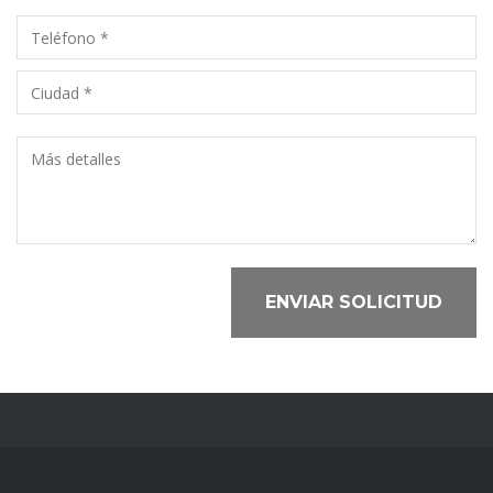
ENVIAR SOLICITUD