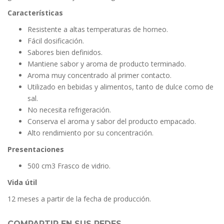
Características
Resistente a altas temperaturas de horneo.
Fácil dosificación.
Sabores bien definidos.
Mantiene sabor y aroma de producto terminado.
Aroma muy concentrado al primer contacto.
Utilizado en bebidas y alimentos, tanto de dulce como de
sal.
No necesita refrigeración.
Conserva el aroma y sabor del producto empacado.
Alto rendimiento por su concentración.
Presentaciones
500 cm3 Frasco de vidrio.
Vida útil
12 meses a partir de la fecha de producción.
COMPARTIR EN SUS REDES