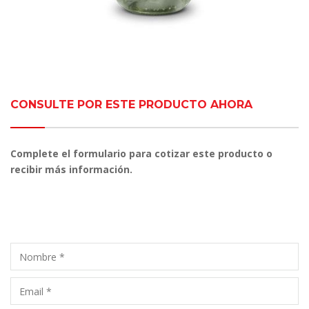
CONSULTE POR ESTE PRODUCTO AHORA
Complete el formulario para cotizar este producto o
recibir más información.