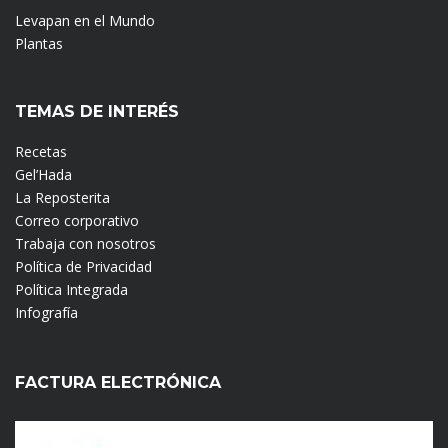
Levapan en el Mundo
Plantas
TEMAS DE INTERÉS
Recetas
Gel’Hada
La Reposterita
Correo corporativo
Trabaja con nosotros
Política de Privacidad
Política Integrada
Infografía
FACTURA ELECTRÓNICA