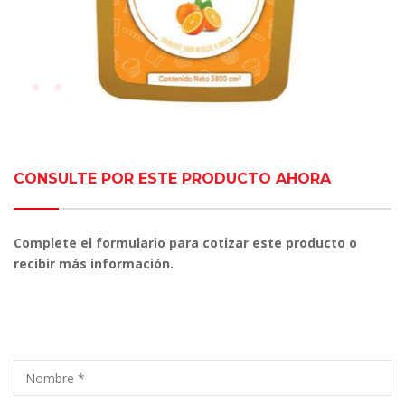
CONSULTE POR ESTE PRODUCTO AHORA
Complete el formulario para cotizar este producto o
recibir más información.