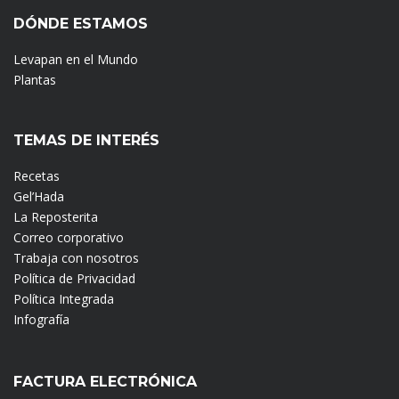
DÓNDE ESTAMOS
Levapan en el Mundo
Plantas
TEMAS DE INTERÉS
Recetas
Gel’Hada
La Reposterita
Correo corporativo
Trabaja con nosotros
Política de Privacidad
Política Integrada
Infografía
FACTURA ELECTRÓNICA