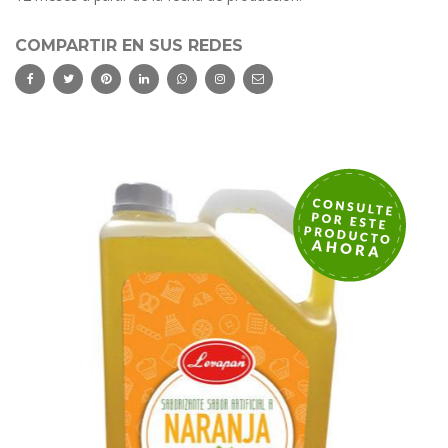
COMPARTIR EN SUS REDES