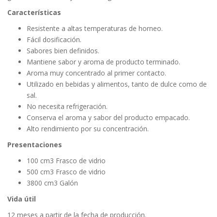
Características
Resistente a altas temperaturas de horneo.
Fácil dosificación.
Sabores bien definidos.
Mantiene sabor y aroma de producto terminado.
Aroma muy concentrado al primer contacto.
Utilizado en bebidas y alimentos, tanto de dulce como de
sal.
No necesita refrigeración.
Conserva el aroma y sabor del producto empacado.
Alto rendimiento por su concentración.
Presentaciones
100 cm3 Frasco de vidrio
500 cm3 Frasco de vidrio
3800 cm3 Galón
Vida útil
12 meses a partir de la fecha de producción.