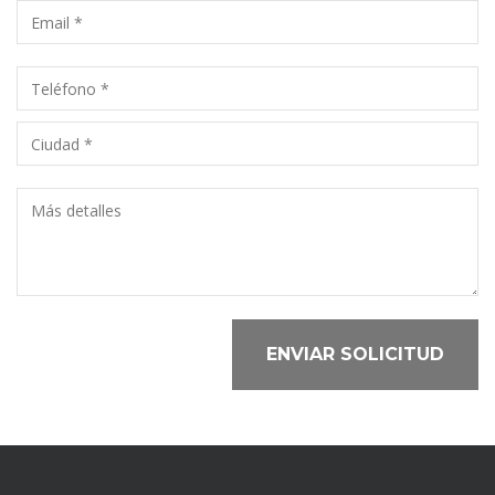
ENVIAR SOLICITUD