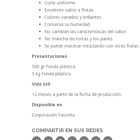
Corte uniforme.
Excelente sabor a frutas.
Colores variados y brillantes.
Conserva su humedad.
No cambian las características del sabor.
No mancha las tortas y los panes.
Se puede macerar mezclando con otras frutas.
Presentaciones
500 gr Funda plástica.
5 kg Funda plástica.
Vida útil
12 meses a partir de la fecha de producción.
Disponible en
Corporación Favorita
COMPARTIR EN SUS REDES