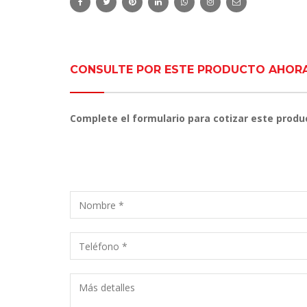
CONSULTE POR ESTE PRODUCTO AHOR
Complete el formulario para cotizar este produ