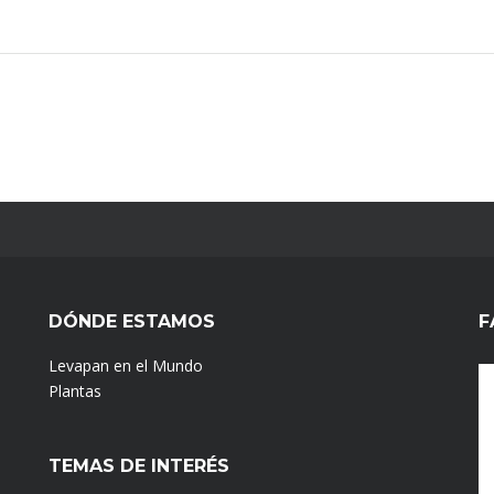
DÓNDE ESTAMOS
F
Levapan en el Mundo
Plantas
TEMAS DE INTERÉS