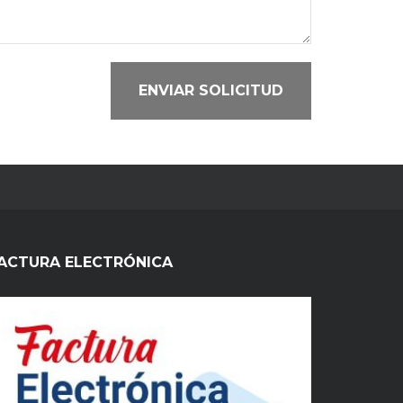
ENVIAR SOLICITUD
ACTURA ELECTRÓNICA