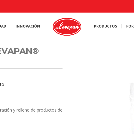
DAD
INNOVACIÓN
PRODUCTOS
FOR
LEVAPAN®
to
ración y relleno de productos de