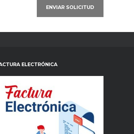
ENVIAR SOLICITUD
ACTURA ELECTRÓNICA