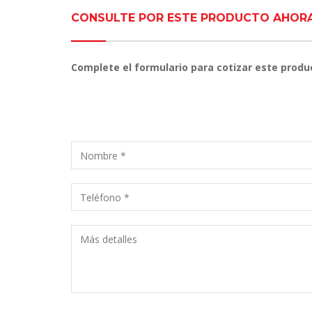
CONSULTE POR ESTE PRODUCTO AHOR
Complete el formulario para cotizar este produ