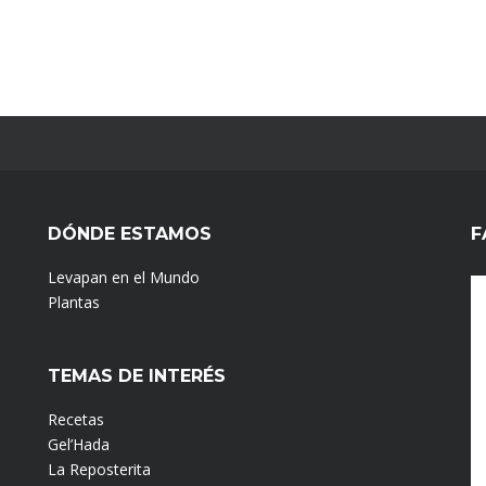
DÓNDE ESTAMOS
F
Levapan en el Mundo
Plantas
TEMAS DE INTERÉS
Recetas
Gel’Hada
La Reposterita