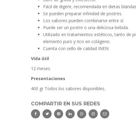
Fácil de digerir, recomendada en dietas blandas
Se pueden preparar infinidad de postres.
Los sabores pueden combinarse entre sí.
Puede ser un postre o una deliciosa bebida.
Utilizado en tratamientos estéticos, tanto de p
elemento puro y rico en colágeno.
Cuenta con sello de calidad INEN.
Vida útil
12 meses.
Presentaciones
400 gr Todos los sabores disponibles.
COMPARTIR EN SUS REDES