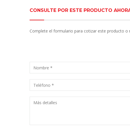
CONSULTE POR ESTE PRODUCTO AHOR
Complete el formulario para cotizar este producto o 