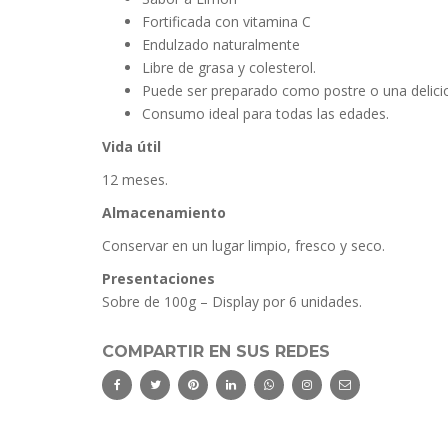
Fortificada con vitamina C
Endulzado naturalmente
Libre de grasa y colesterol.
Puede ser preparado como postre o una delici
Consumo ideal para todas las edades.
Vida útil
12 meses.
Almacenamiento
Conservar en un lugar limpio, fresco y seco.
Presentaciones
Sobre de 100g – Display por 6 unidades.
COMPARTIR EN SUS REDES