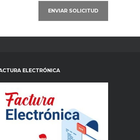
ENVIAR SOLICITUD
ACTURA ELECTRÓNICA