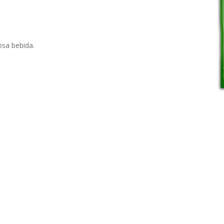
osa bebida.