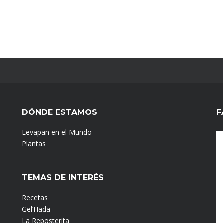
DÓNDE ESTAMOS
F
Levapan en el Mundo
Plantas
TEMAS DE INTERÉS
Recetas
Gel’Hada
La Reposterita