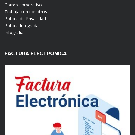
Correo corporativo
Trabaja con nosotros
Política de Privacidad
Política Integrada
Infografía
FACTURA ELECTRÓNICA