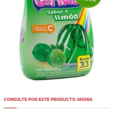
CONSULTE POR ESTE PRODUCTO AHORA