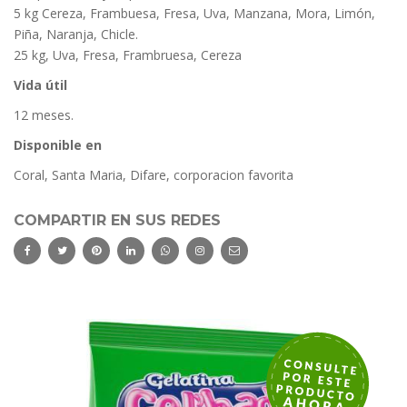
5 kg Cereza, Frambuesa, Fresa, Uva, Manzana, Mora, Limón,
Piña, Naranja, Chicle.
25 kg, Uva, Fresa, Frambruesa, Cereza
Vida útil
12 meses.
Disponible en
Coral, Santa Maria, Difare, corporacion favorita
COMPARTIR EN SUS REDES