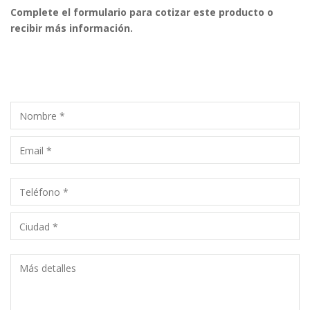
Complete el formulario para cotizar este producto o
recibir más información.