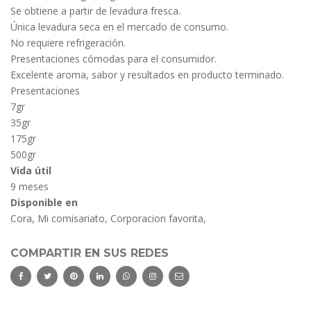
Se obtiene a partir de levadura fresca.
Única levadura seca en el mercado de consumo.
No requiere refrigeración.
Presentaciones cómodas para el consumidor.
Excelente aroma, sabor y resultados en producto terminado.
Presentaciones
7gr
35gr
175gr
500gr
Vida útil
9 meses
Disponible en
Cora, Mi comisariato, Corporacion favorita,
COMPARTIR EN SUS REDES