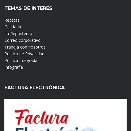
TEMAS DE INTERÉS
Recetas
Gel’Hada
La Reposterita
Correo corporativo
Trabaja con nosotros
Política de Privacidad
Política Integrada
Infografía
FACTURA ELECTRÓNICA