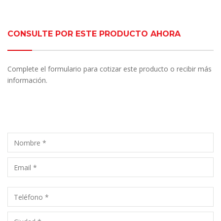
CONSULTE POR ESTE PRODUCTO AHORA
Complete el formulario para cotizar este producto o recibir más
información.