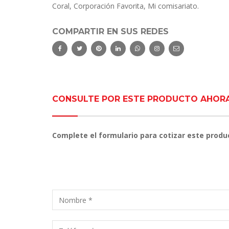
Coral, Corporación Favorita, Mi comisariato.
COMPARTIR EN SUS REDES
CONSULTE POR ESTE PRODUCTO AHOR
Complete el formulario para cotizar este produ