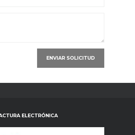
ENVIAR SOLICITUD
ACTURA ELECTRÓNICA