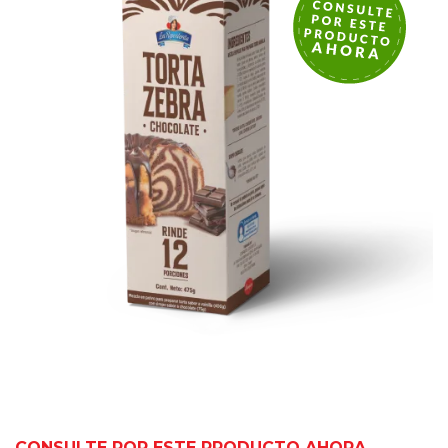
CONSULTE POR ESTE PRODUCTO AHORA