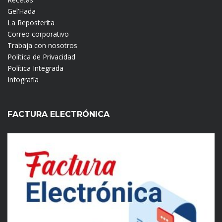
Gel’Hada
La Reposterita
Correo corporativo
Trabaja con nosotros
Política de Privacidad
Política Integrada
Infografía
FACTURA ELECTRÓNICA