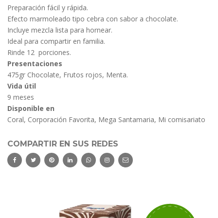
Preparación fácil y rápida.
Efecto marmoleado tipo cebra con sabor a chocolate.
Incluye mezcla lista para hornear.
Ideal para compartir en familia.
Rinde 12 porciones.
Presentaciones
475gr Chocolate, Frutos rojos, Menta.
Vida útil
9 meses
Disponible en
Coral, Corporación Favorita, Mega Santamaria, Mi comisariato
COMPARTIR EN SUS REDES