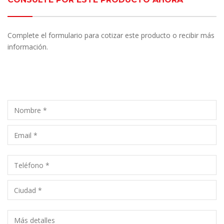
Complete el formulario para cotizar este producto o recibir más
información.