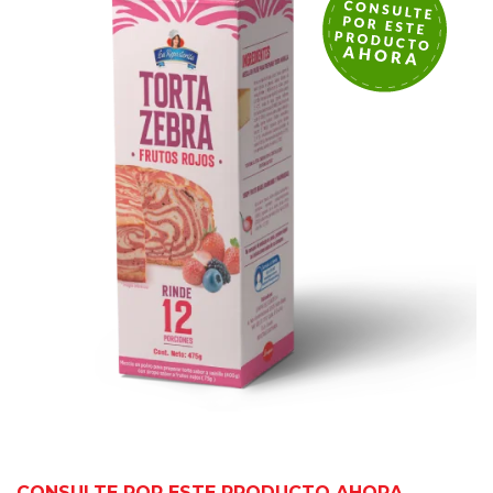
CONSULTE POR ESTE PRODUCTO AHORA