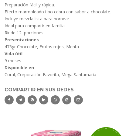
Preparación fácil y rápida.
Efecto marmoleado tipo cebra con sabor a chocolate.
Incluye mezcla lista para hornear.
Ideal para compartir en familia.
Rinde 12 porciones.
Presentaciones
475gr Chocolate, Frutos rojos, Menta.
Vida útil
9 meses
Disponible en
Coral, Corporación Favorita, Mega Santamaria
COMPARTIR EN SUS REDES