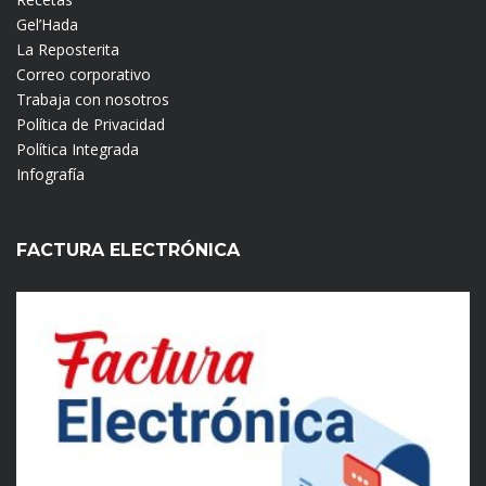
Gel’Hada
La Reposterita
Correo corporativo
Trabaja con nosotros
Política de Privacidad
Política Integrada
Infografía
FACTURA ELECTRÓNICA