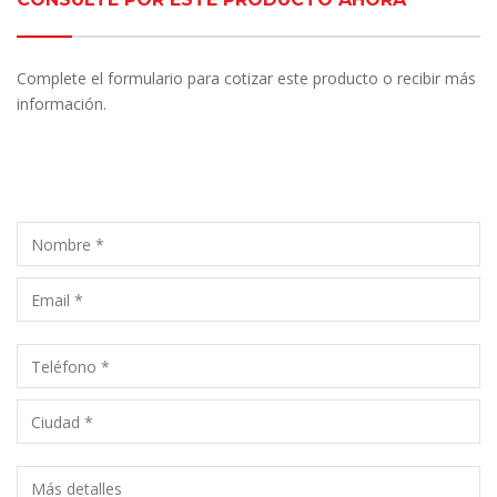
Complete el formulario para cotizar este producto o recibir más
información.