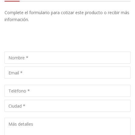
Complete el formulario para cotizar este producto o recibir más
información.