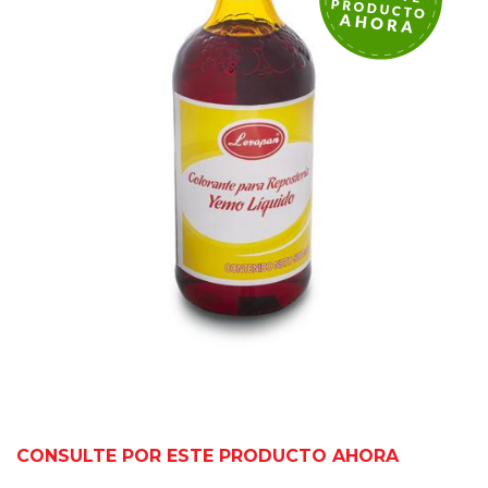
CONSULTE POR ESTE PRODUCTO AHORA