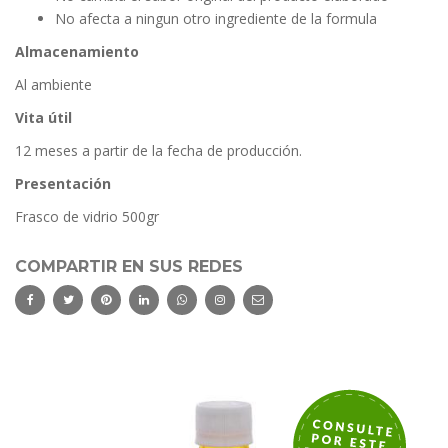
No afecta a ningun otro ingrediente de la formula
Almacenamiento
Al ambiente
Vita útil
12 meses a partir de la fecha de producción.
Presentación
Frasco de vidrio 500gr
COMPARTIR EN SUS REDES