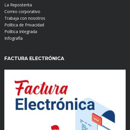
La Reposterita
Correo corporativo
Trabaja con nosotros
Política de Privacidad
Política Integrada
Infografía
FACTURA ELECTRÓNICA