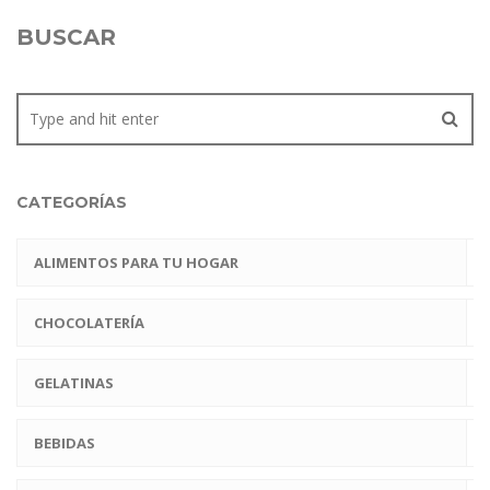
BUSCAR
CATEGORÍAS
ALIMENTOS PARA TU HOGAR
CHOCOLATERÍA
GELATINAS
BEBIDAS