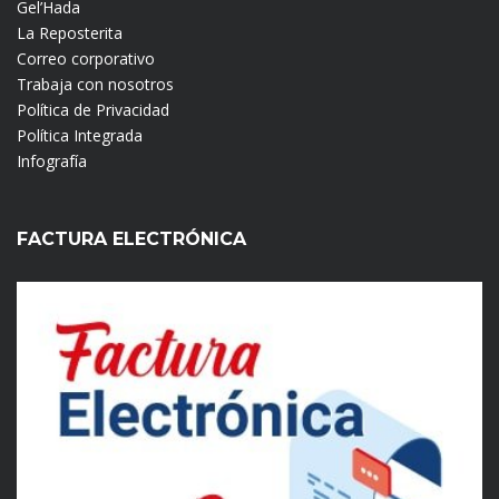
Gel’Hada
La Reposterita
Correo corporativo
Trabaja con nosotros
Política de Privacidad
Política Integrada
Infografía
FACTURA ELECTRÓNICA