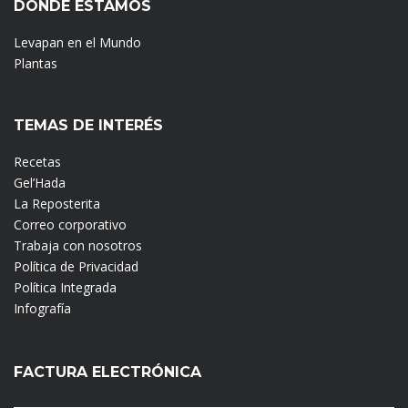
DÓNDE ESTAMOS
Levapan en el Mundo
Plantas
TEMAS DE INTERÉS
Recetas
Gel’Hada
La Reposterita
Correo corporativo
Trabaja con nosotros
Política de Privacidad
Política Integrada
Infografía
FACTURA ELECTRÓNICA