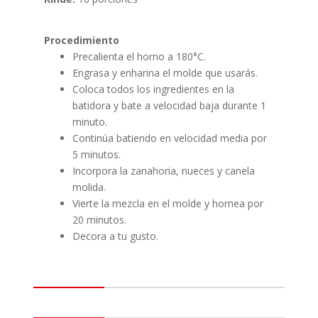
Procedimiento
Precalienta el horno a 180°C.
Engrasa y enharina el molde que usarás.
Coloca todos los ingredientes en la
batidora y bate a velocidad baja durante 1
minuto.
Continúa batiendo en velocidad media por
5 minutos.
Incorpora la zanahoria, nueces y canela
molida.
Vierte la mezcla en el molde y hornea por
20 minutos.
Decora a tu gusto.