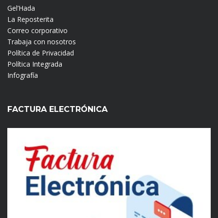
Gel’Hada
La Reposterita
Correo corporativo
Trabaja con nosotros
Política de Privacidad
Política Integrada
Infografía
FACTURA ELECTRÓNICA