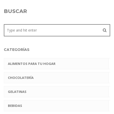
BUSCAR
CATEGORÍAS
ALIMENTOS PARA TU HOGAR
CHOCOLATERÍA
GELATINAS
BEBIDAS