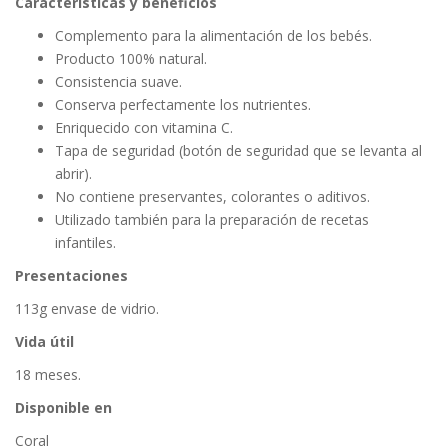
Características y beneficios
Complemento para la alimentación de los bebés.
Producto 100% natural.
Consistencia suave.
Conserva perfectamente los nutrientes.
Enriquecido con vitamina C.
Tapa de seguridad (botón de seguridad que se levanta al
abrir).
No contiene preservantes, colorantes o aditivos.
Utilizado también para la preparación de recetas
infantiles.
Presentaciones
113g envase de vidrio.
Vida útil
18 meses.
Disponible en
Coral