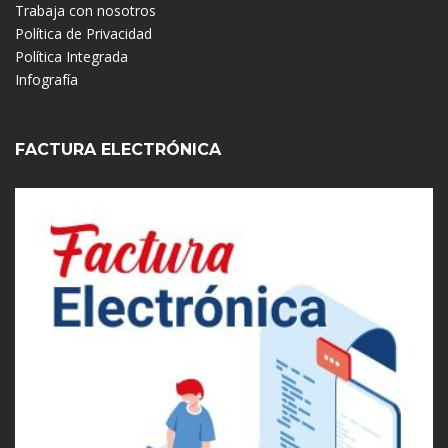
Trabaja con nosotros
Política de Privacidad
Política Integrada
Infografía
FACTURA ELECTRÓNICA