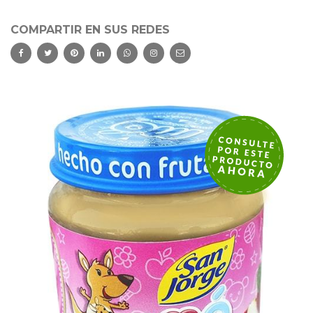
COMPARTIR EN SUS REDES