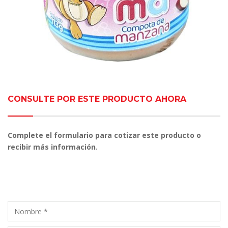
CONSULTE POR ESTE PRODUCTO AHORA
Complete el formulario para cotizar este producto o
recibir más información.