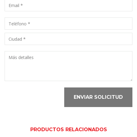
ENVIAR SOLICITUD
PRODUCTOS RELACIONADOS