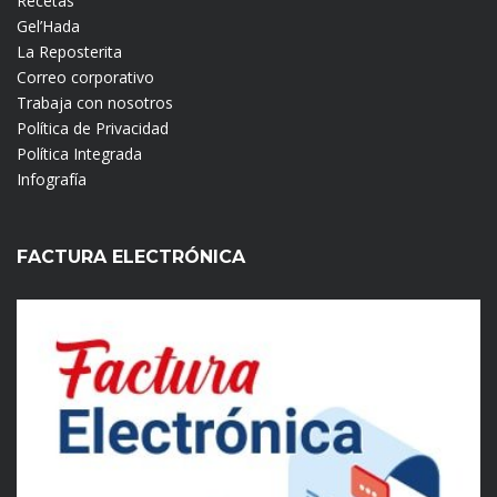
Recetas
Gel’Hada
La Reposterita
Correo corporativo
Trabaja con nosotros
Política de Privacidad
Política Integrada
Infografía
FACTURA ELECTRÓNICA