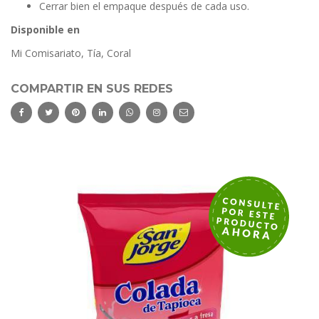
Cerrar bien el empaque después de cada uso.
Disponible en
Mi Comisariato, Tía, Coral
COMPARTIR EN SUS REDES