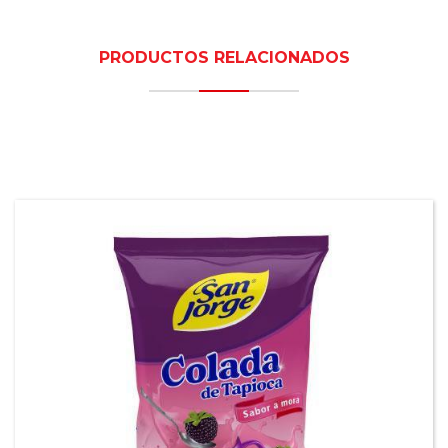
PRODUCTOS RELACIONADOS