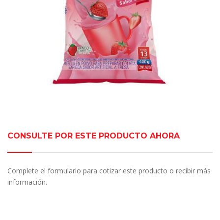
CONSULTE POR ESTE PRODUCTO AHORA
Complete el formulario para cotizar este producto o recibir más
información.