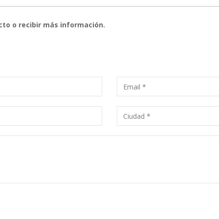
cto o recibir más información.