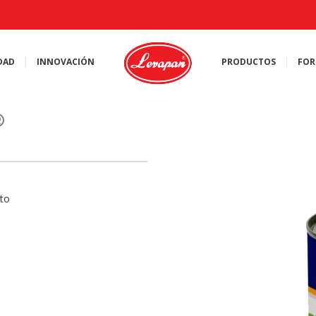
DAD
INNOVACIÓN
PRODUCTOS
FOR
®
to