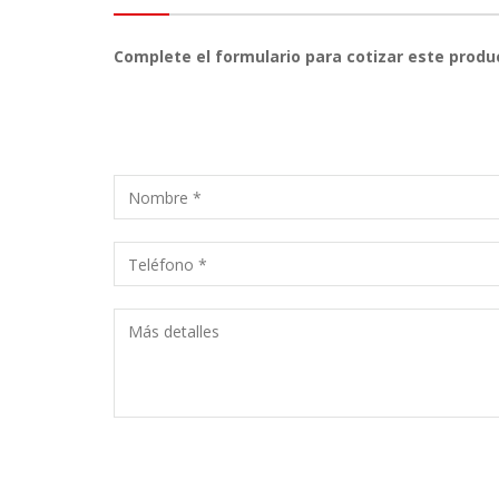
Complete el formulario para cotizar este produ