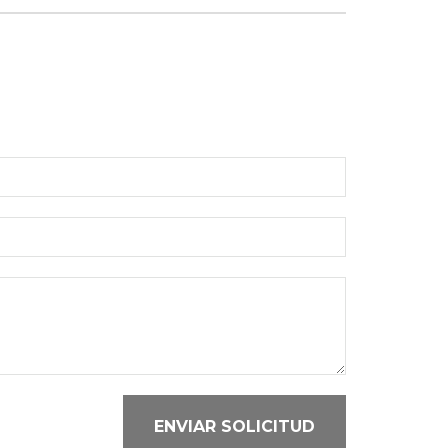
ENVIAR SOLICITUD