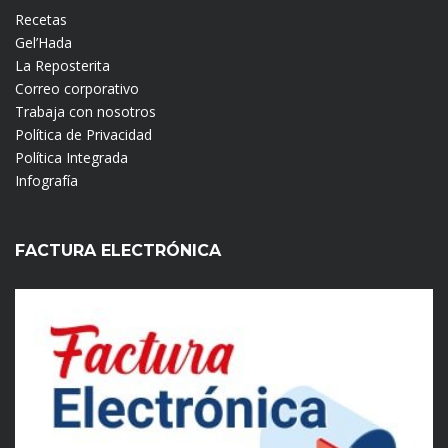
Recetas
Gel’Hada
La Reposterita
Correo corporativo
Trabaja con nosotros
Política de Privacidad
Política Integrada
Infografía
FACTURA ELECTRÓNICA