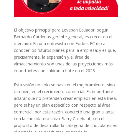
El objetivo principal para Levapan Ecuador, según
Bernardo Cárdenas gerente general, es crecer en el
mercado. En una entrevista con Forbes EC dio a
conocer los futuros planes para la empresa; y es que,
precisamente, la expansión y el área de
almacenamiento son unas de las proyecciones más
importantes que saldrán a flote en el 2023.
Esta visión no solo se basa en el mejoramiento, sino
también, en el crecimiento comercial. Es importante
aclarar que no pretenden crear empleos en esta línea,
pero si hay un plan específico con respecto al área
comercial, por esta razón, concretó una gran alianza
con la chocolatera suiza Barry Callebaut, con el
propósito de desarrollar la categoría de chocolates en