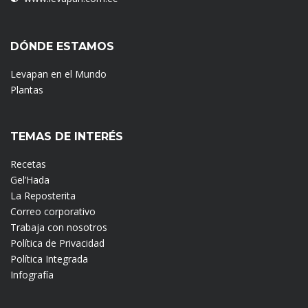
DÓNDE ESTAMOS
Levapan en el Mundo
Plantas
TEMAS DE INTERÉS
Recetas
Gel’Hada
La Reposterita
Correo corporativo
Trabaja con nosotros
Política de Privacidad
Política Integrada
Infografía