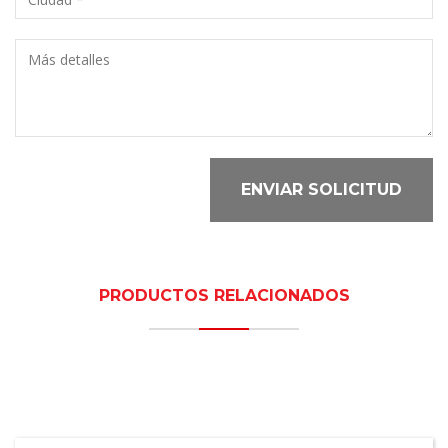
ENVIAR SOLICITUD
PRODUCTOS RELACIONADOS