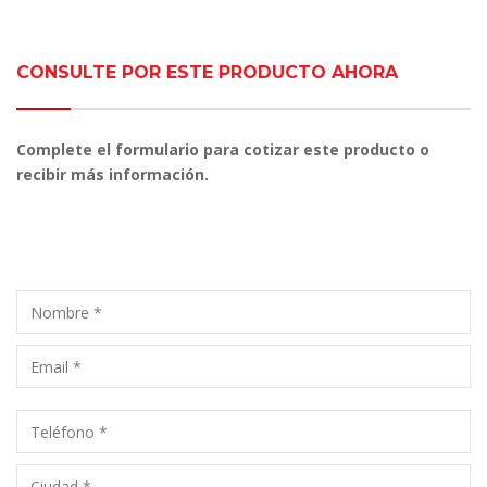
CONSULTE POR ESTE PRODUCTO AHORA
Complete el formulario para cotizar este producto o
recibir más información.