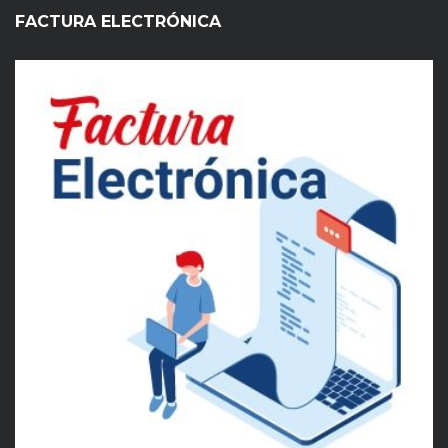
FACTURA ELECTRÓNICA