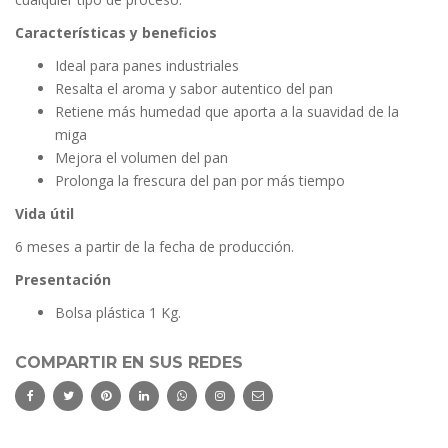
Características y beneficios
Ideal para panes industriales
Resalta el aroma y sabor autentico del pan
Retiene más humedad que aporta a la suavidad de la
miga
Mejora el volumen del pan
Prolonga la frescura del pan por más tiempo
Vida útil
6 meses a partir de la fecha de producción.
Presentación
Bolsa plástica 1 Kg.
COMPARTIR EN SUS REDES