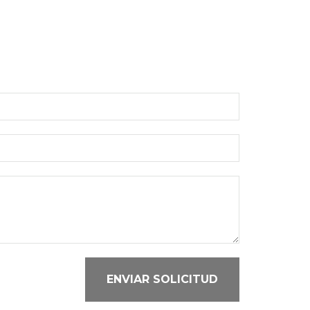
ENVIAR SOLICITUD