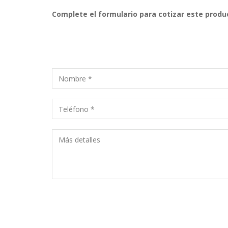
Complete el formulario para cotizar este produ