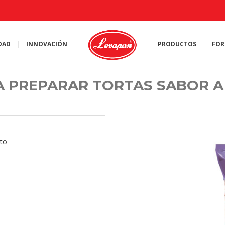
DAD
INNOVACIÓN
PRODUCTOS
FOR
 PREPARAR TORTAS SABOR A 
to