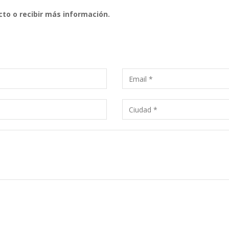
cto o recibir más información.