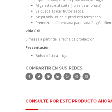
Miga estable al corte (no se desmorona)
Se puede aplicar frutos secos.
Mejor vida útil en el producto terminado.
Premezcla diferenciada para cada Región: Sierr
Vida útil
6 meses a partir de la fecha de producción.
Presentación
Bolsa plástica 1 Kg.
COMPARTIR EN SUS REDES
CONSULTE POR ESTE PRODUCTO AHOR