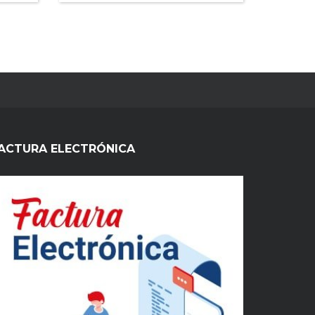
ACTURA ELECTRÓNICA