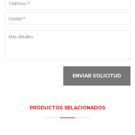
ENVIAR SOLICITUD
PRODUCTOS RELACIONADOS