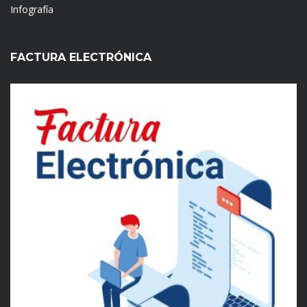
Infografía
FACTURA ELECTRÓNICA