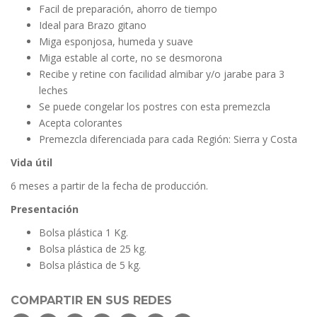
Facil de preparación, ahorro de tiempo
Ideal para Brazo gitano
Miga esponjosa, humeda y suave
Miga estable al corte, no se desmorona
Recibe y retine con facilidad almibar y/o jarabe para 3
leches
Se puede congelar los postres con esta premezcla
Acepta colorantes
Premezcla diferenciada para cada Región: Sierra y Costa
Vida útil
6 meses a partir de la fecha de producción.
Presentación
Bolsa plástica 1 Kg.
Bolsa plástica de 25 kg.
Bolsa plástica de 5 kg.
COMPARTIR EN SUS REDES