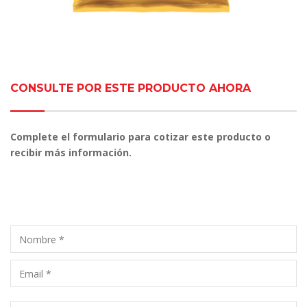
CONSULTE POR ESTE PRODUCTO AHORA
Complete el formulario para cotizar este producto o
recibir más información.